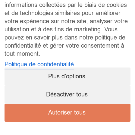
informations collectées par le biais de cookies
et de technologies similaires pour améliorer
votre expérience sur notre site, analyser votre
utilisation et à des fins de marketing. Vous
pouvez en savoir plus dans notre politique de
confidentialité et gérer votre consentement à
tout moment.
Politique de confidentialité
Plus d'options
Désactiver tous
Autoriser tous