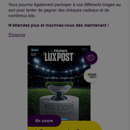
Vous pourrez également participer à nos différents tirages au
sort pour tenter de gagner des chèques-cadeaux et de
nombreux lots.
N’attendez plus et inscrivez-vous dès maintenant
!
S'inscrire
En cours