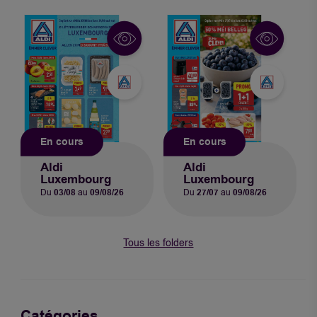
En cours
En cours
Aldi
Aldi
Luxembourg
Luxembourg
Du
03/08
au
09/08/26
Du
27/07
au
09/08/26
Tous les folders
Catégories