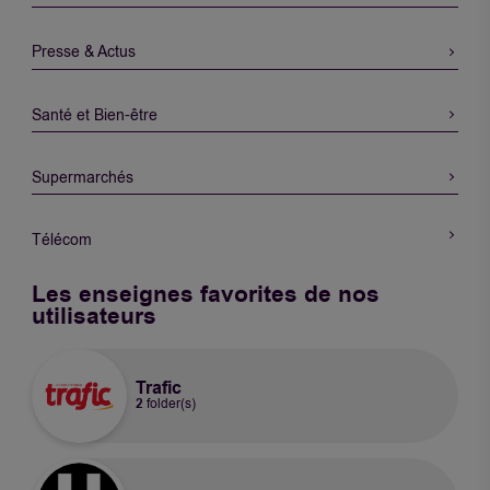
Presse & Actus
Santé et Bien-être
Supermarchés
Télécom
Les enseignes favorites de nos
utilisateurs
Trafic
2
folder(s)