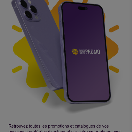
Retrouvez toutes les promotions et catalogues de vos
enseignes préférées directement sur votre smartphone avec