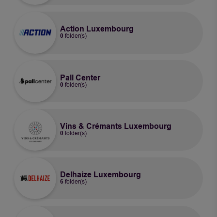
Action Luxembourg
0
folder(s)
Pall Center
0
folder(s)
Vins & Crémants Luxembourg
0
folder(s)
Delhaize Luxembourg
6
folder(s)