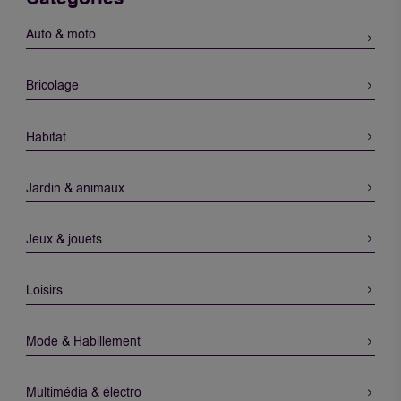
Auto & moto
Bricolage
Habitat
Jardin & animaux
Jeux & jouets
Loisirs
Mode & Habillement
Multimédia & électro