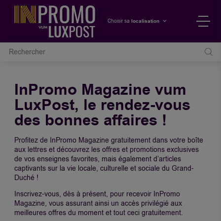
localisation
Choisir sa
InPromo Magazine vum
LuxPost, le rendez-vous
des bonnes affaires !
Profitez de InPromo Magazine gratuitement dans votre boîte
aux lettres et découvrez les offres et promotions exclusives
de vos enseignes favorites, mais également d’articles
captivants sur la vie locale, culturelle et sociale du Grand-
Duché !
Inscrivez-vous, dès à présent, pour recevoir InPromo
Magazine, vous assurant ainsi un accès privilégié aux
meilleures offres du moment et tout ceci gratuitement.