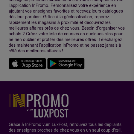
l’application InPromo. Personnalisez votre expérience en
ajoutant vos enseignes favorites et recevez leurs catalogues
dès leur parution. Grâce à la géolocalisation, repérez
rapidement les magasins à proximité et découvrez les
meilleures affaires près de chez vous. Besoin d’organiser vos
achats ? Créez votre liste de courses en quelques clics pour
ne rien oublier et profiter des meilleures offres. Téléchargez
dès maintenant l’application InPromo et ne passez jamais à
côté des meilleures affaires !
Grâce à InPromo vum LuxPost, retrouvez tous les dépliants
des enseignes proches de chez vous en un seul coup d'œil.