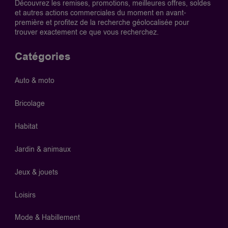
Découvrez les remises, promotions, meilleures offres, soldes
et autres actions commerciales du moment en avant-
première et profitez de la recherche géolocalisée pour
trouver exactement ce que vous recherchez.
Catégories
Auto & moto
Bricolage
Habitat
Jardin & animaux
Jeux & jouets
Loisirs
Mode & Habillement