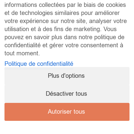
informations collectées par le biais de cookies
et de technologies similaires pour améliorer
votre expérience sur notre site, analyser votre
utilisation et à des fins de marketing. Vous
pouvez en savoir plus dans notre politique de
confidentialité et gérer votre consentement à
tout moment.
Politique de confidentialité
Plus d'options
Désactiver tous
Autoriser tous