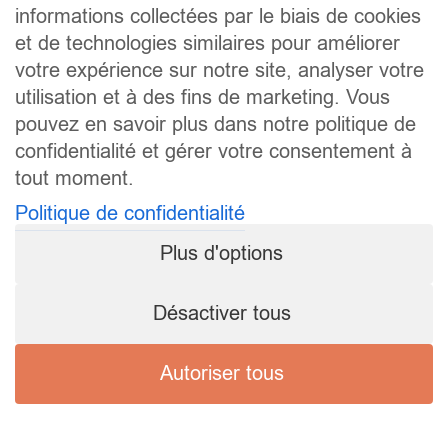
informations collectées par le biais de cookies
et de technologies similaires pour améliorer
votre expérience sur notre site, analyser votre
utilisation et à des fins de marketing. Vous
pouvez en savoir plus dans notre politique de
confidentialité et gérer votre consentement à
tout moment.
Politique de confidentialité
Plus d'options
Désactiver tous
Autoriser tous