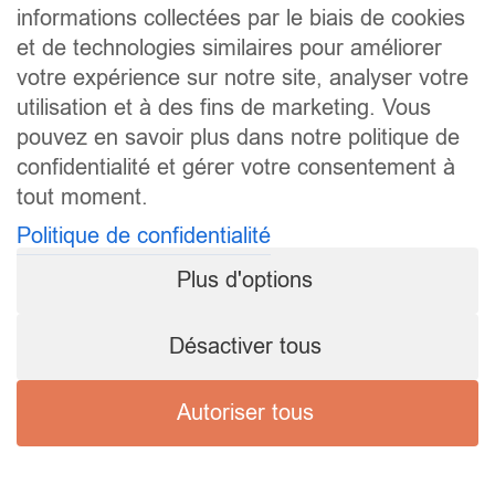
informations collectées par le biais de cookies
et de technologies similaires pour améliorer
votre expérience sur notre site, analyser votre
utilisation et à des fins de marketing. Vous
pouvez en savoir plus dans notre politique de
confidentialité et gérer votre consentement à
tout moment.
Politique de confidentialité
Plus d'options
Désactiver tous
Autoriser tous