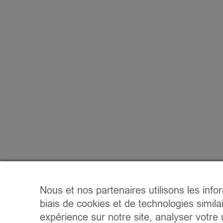
Nous et nos partenaires utilisons les info
biais de cookies et de technologies simila
expérience sur notre site, analyser votre u