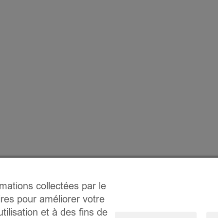
rmations collectées par le
ires pour améliorer votre
tilisation et à des fins de