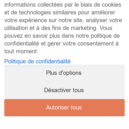
informations collectées par le biais de cookies
et de technologies similaires pour améliorer
votre expérience sur notre site, analyser votre
utilisation et à des fins de marketing. Vous
pouvez en savoir plus dans notre politique de
confidentialité et gérer votre consentement à
tout moment.
Politique de confidentialité
Plus d'options
Désactiver tous
Autoriser tous