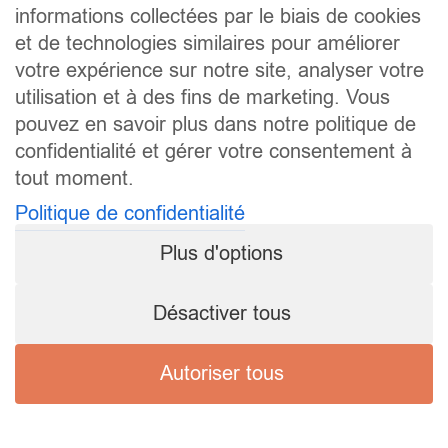
informations collectées par le biais de cookies
et de technologies similaires pour améliorer
votre expérience sur notre site, analyser votre
utilisation et à des fins de marketing. Vous
pouvez en savoir plus dans notre politique de
confidentialité et gérer votre consentement à
tout moment.
Politique de confidentialité
Plus d'options
Désactiver tous
Autoriser tous