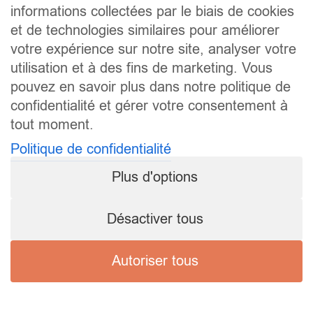
informations collectées par le biais de cookies
et de technologies similaires pour améliorer
votre expérience sur notre site, analyser votre
utilisation et à des fins de marketing. Vous
pouvez en savoir plus dans notre politique de
confidentialité et gérer votre consentement à
tout moment.
Politique de confidentialité
Plus d'options
Désactiver tous
Autoriser tous