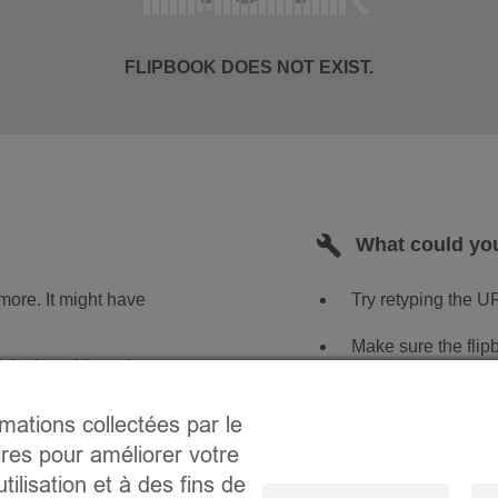
rmations collectées par le
ires pour améliorer votre
tilisation et à des fins de