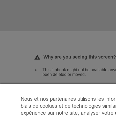
Nous et nos partenaires utilisons les info
biais de cookies et de technologies simila
expérience sur notre site, analyser votre u