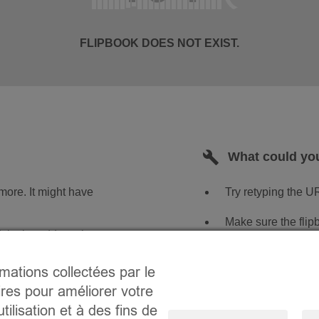
rmations collectées par le
ires pour améliorer votre
tilisation et à des fins de