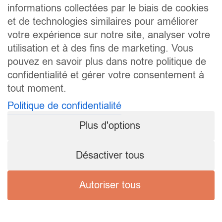
informations collectées par le biais de cookies
et de technologies similaires pour améliorer
votre expérience sur notre site, analyser votre
utilisation et à des fins de marketing. Vous
pouvez en savoir plus dans notre politique de
confidentialité et gérer votre consentement à
tout moment.
Politique de confidentialité
Plus d'options
Désactiver tous
Autoriser tous