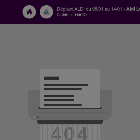
Aldi 
Dépliant ALDI du 08/01 au 14/01 -
Du
8/01
au
14/01/24