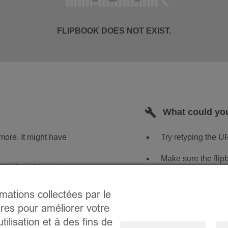
rmations collectées par le
ires pour améliorer votre
tilisation et à des fins de