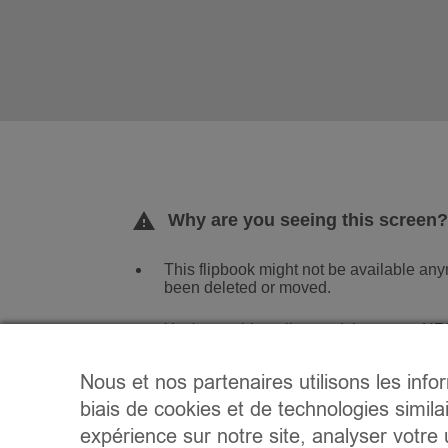
Nous et nos partenaires utilisons les info
biais de cookies et de technologies simila
expérience sur notre site, analyser votre u