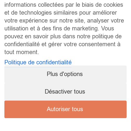
informations collectées par le biais de cookies
et de technologies similaires pour améliorer
votre expérience sur notre site, analyser votre
utilisation et à des fins de marketing. Vous
pouvez en savoir plus dans notre politique de
confidentialité et gérer votre consentement à
tout moment.
Politique de confidentialité
Plus d'options
Désactiver tous
Autoriser tous