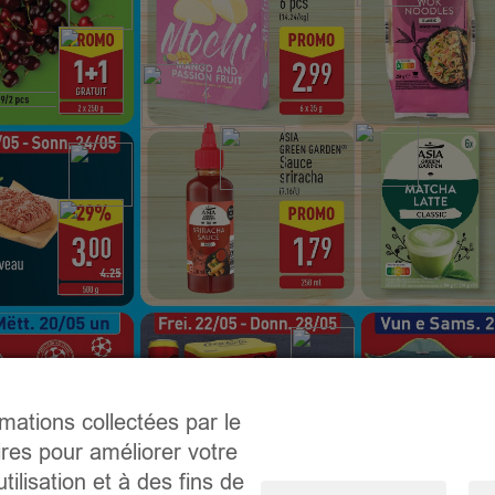
rmations collectées par le
ires pour améliorer votre
tilisation et à des fins de