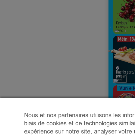
Nous et nos partenaires utilisons les info
biais de cookies et de technologies simila
expérience sur notre site, analyser votre u