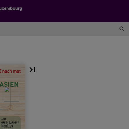
Luxembourg