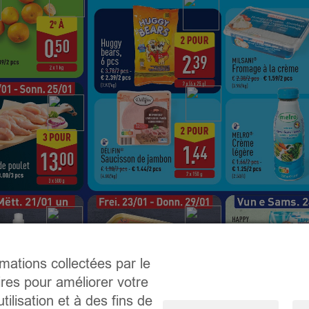
rmations collectées par le
ires pour améliorer votre
tilisation et à des fins de