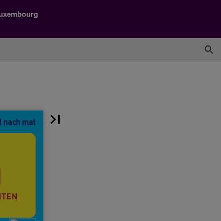
Luxembourg