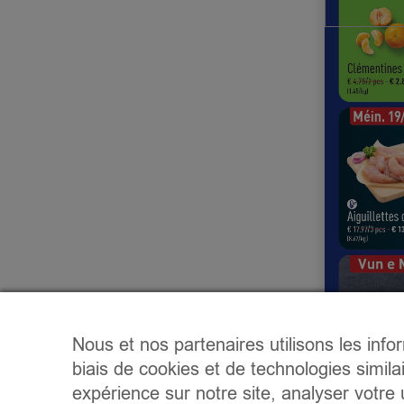
Nous et nos partenaires utilisons les info
biais de cookies et de technologies simila
expérience sur notre site, analyser votre u