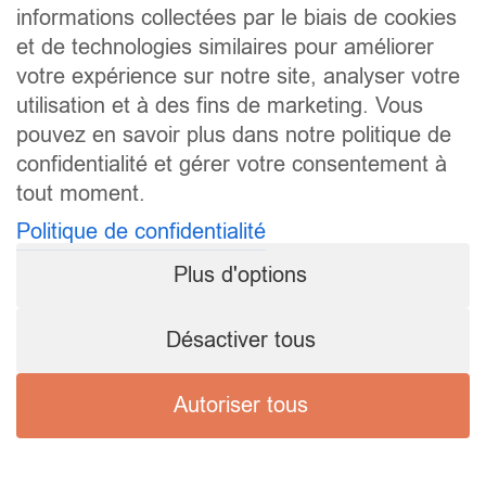
informations collectées par le biais de cookies
et de technologies similaires pour améliorer
votre expérience sur notre site, analyser votre
utilisation et à des fins de marketing. Vous
pouvez en savoir plus dans notre politique de
confidentialité et gérer votre consentement à
tout moment.
Politique de confidentialité
Plus d'options
Désactiver tous
Autoriser tous