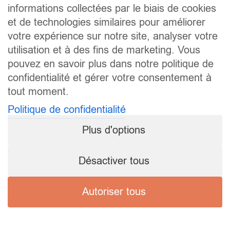
informations collectées par le biais de cookies
et de technologies similaires pour améliorer
votre expérience sur notre site, analyser votre
utilisation et à des fins de marketing. Vous
pouvez en savoir plus dans notre politique de
confidentialité et gérer votre consentement à
tout moment.
Politique de confidentialité
Plus d'options
Désactiver tous
Autoriser tous