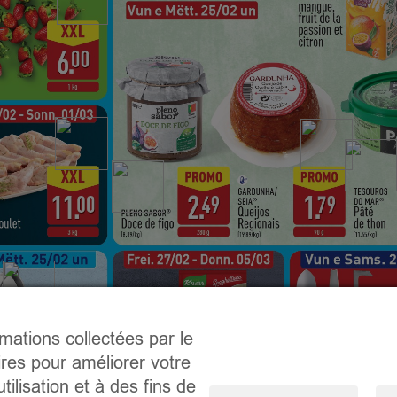
rmations collectées par le
ires pour améliorer votre
tilisation et à des fins de