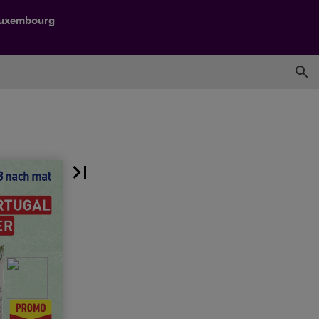
Luxembourg