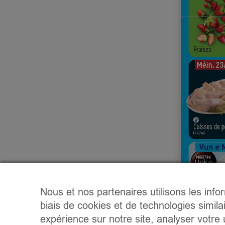
Nous et nos partenaires utilisons les info
biais de cookies et de technologies simila
expérience sur notre site, analyser votre u