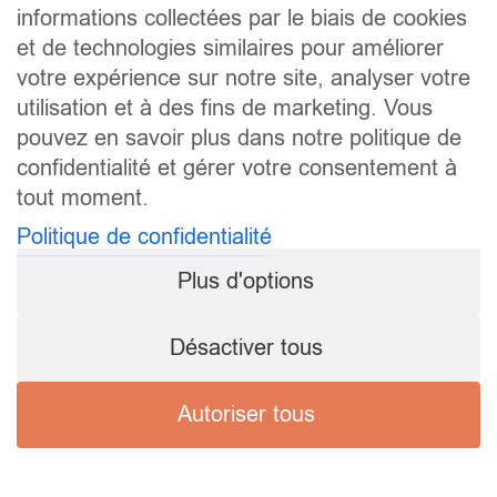
informations collectées par le biais de cookies
et de technologies similaires pour améliorer
votre expérience sur notre site, analyser votre
utilisation et à des fins de marketing. Vous
pouvez en savoir plus dans notre politique de
confidentialité et gérer votre consentement à
tout moment.
Politique de confidentialité
Plus d'options
Désactiver tous
Autoriser tous