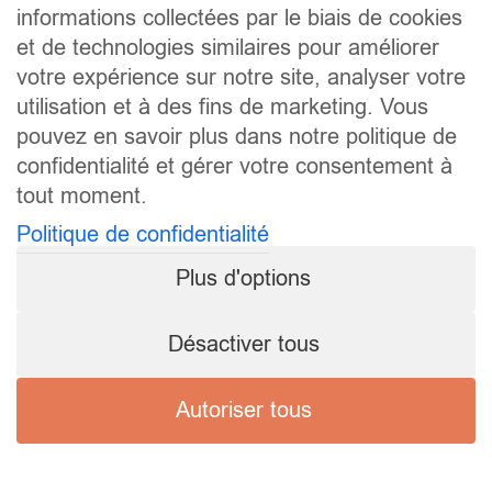
informations collectées par le biais de cookies
et de technologies similaires pour améliorer
votre expérience sur notre site, analyser votre
utilisation et à des fins de marketing. Vous
pouvez en savoir plus dans notre politique de
confidentialité et gérer votre consentement à
tout moment.
Politique de confidentialité
Plus d'options
Désactiver tous
Autoriser tous