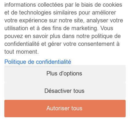
informations collectées par le biais de cookies
et de technologies similaires pour améliorer
votre expérience sur notre site, analyser votre
utilisation et à des fins de marketing. Vous
pouvez en savoir plus dans notre politique de
confidentialité et gérer votre consentement à
tout moment.
Politique de confidentialité
Plus d'options
Désactiver tous
Autoriser tous