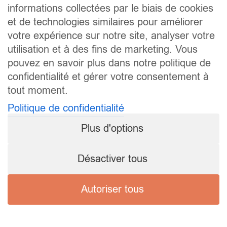
informations collectées par le biais de cookies
et de technologies similaires pour améliorer
votre expérience sur notre site, analyser votre
utilisation et à des fins de marketing. Vous
pouvez en savoir plus dans notre politique de
confidentialité et gérer votre consentement à
tout moment.
Politique de confidentialité
Plus d'options
Désactiver tous
Autoriser tous