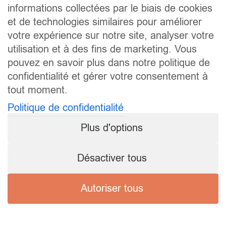
informations collectées par le biais de cookies
et de technologies similaires pour améliorer
votre expérience sur notre site, analyser votre
utilisation et à des fins de marketing. Vous
pouvez en savoir plus dans notre politique de
confidentialité et gérer votre consentement à
tout moment.
Politique de confidentialité
Plus d'options
Désactiver tous
Autoriser tous