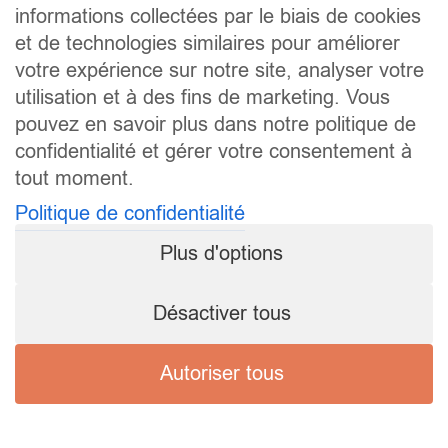
informations collectées par le biais de cookies
et de technologies similaires pour améliorer
votre expérience sur notre site, analyser votre
utilisation et à des fins de marketing. Vous
pouvez en savoir plus dans notre politique de
confidentialité et gérer votre consentement à
tout moment.
Politique de confidentialité
Plus d'options
Désactiver tous
Autoriser tous