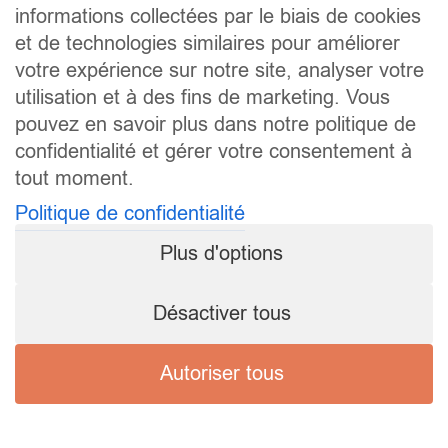
informations collectées par le biais de cookies
et de technologies similaires pour améliorer
votre expérience sur notre site, analyser votre
utilisation et à des fins de marketing. Vous
pouvez en savoir plus dans notre politique de
confidentialité et gérer votre consentement à
tout moment.
Politique de confidentialité
Plus d'options
Désactiver tous
Autoriser tous