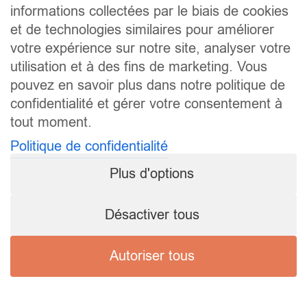
informations collectées par le biais de cookies
et de technologies similaires pour améliorer
votre expérience sur notre site, analyser votre
utilisation et à des fins de marketing. Vous
pouvez en savoir plus dans notre politique de
confidentialité et gérer votre consentement à
tout moment.
Politique de confidentialité
Plus d'options
Désactiver tous
Autoriser tous