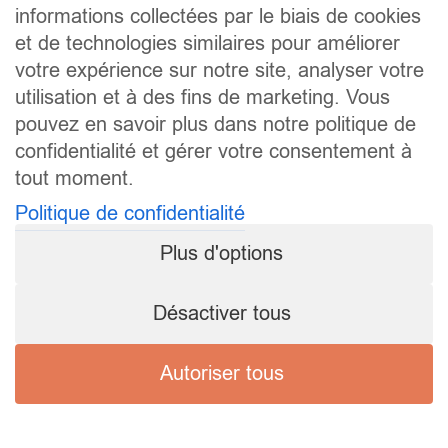
informations collectées par le biais de cookies
et de technologies similaires pour améliorer
votre expérience sur notre site, analyser votre
utilisation et à des fins de marketing. Vous
pouvez en savoir plus dans notre politique de
confidentialité et gérer votre consentement à
tout moment.
Politique de confidentialité
Plus d'options
Désactiver tous
Autoriser tous