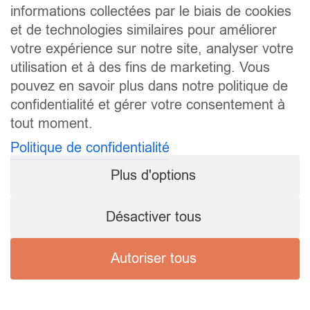
informations collectées par le biais de cookies
et de technologies similaires pour améliorer
votre expérience sur notre site, analyser votre
utilisation et à des fins de marketing. Vous
pouvez en savoir plus dans notre politique de
confidentialité et gérer votre consentement à
tout moment.
Politique de confidentialité
Plus d'options
Désactiver tous
Autoriser tous