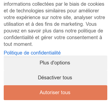
informations collectées par le biais de cookies
et de technologies similaires pour améliorer
votre expérience sur notre site, analyser votre
utilisation et à des fins de marketing. Vous
pouvez en savoir plus dans notre politique de
confidentialité et gérer votre consentement à
tout moment.
Politique de confidentialité
Plus d'options
Désactiver tous
Autoriser tous