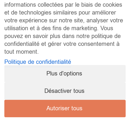
informations collectées par le biais de cookies
et de technologies similaires pour améliorer
votre expérience sur notre site, analyser votre
utilisation et à des fins de marketing. Vous
pouvez en savoir plus dans notre politique de
confidentialité et gérer votre consentement à
tout moment.
Politique de confidentialité
Plus d'options
Désactiver tous
Autoriser tous