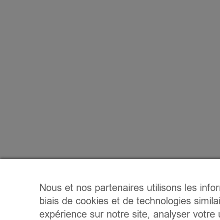
Nous et nos partenaires utilisons les info
biais de cookies et de technologies simila
expérience sur notre site, analyser votre u