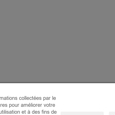
rmations collectées par le
ires pour améliorer votre
tilisation et à des fins de