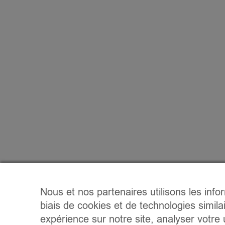
Nous et nos partenaires utilisons les info
biais de cookies et de technologies simila
expérience sur notre site, analyser votre u