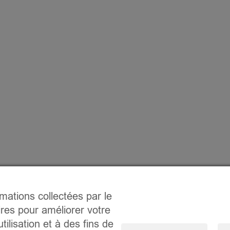
rmations collectées par le
ires pour améliorer votre
tilisation et à des fins de