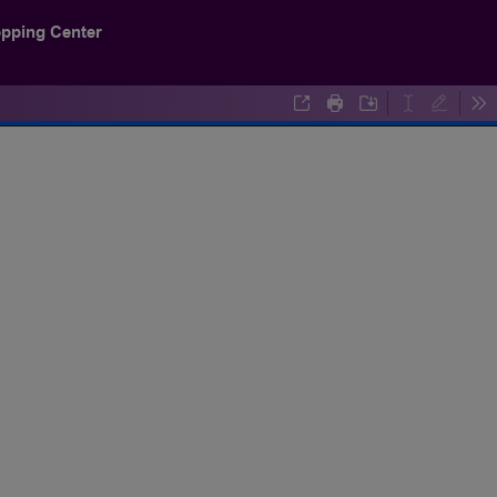
opping Center