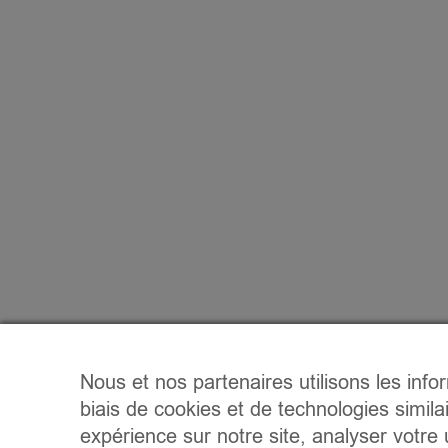
Nous et nos partenaires utilisons les info
biais de cookies et de technologies simila
expérience sur notre site, analyser votre u