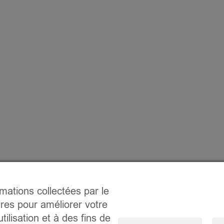
rmations collectées par le
ires pour améliorer votre
tilisation et à des fins de