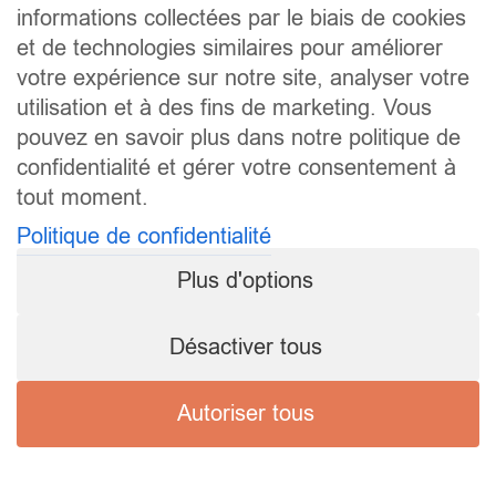
informations collectées par le biais de cookies
et de technologies similaires pour améliorer
votre expérience sur notre site, analyser votre
utilisation et à des fins de marketing. Vous
pouvez en savoir plus dans notre politique de
confidentialité et gérer votre consentement à
tout moment.
Politique de confidentialité
Plus d'options
Désactiver tous
Autoriser tous