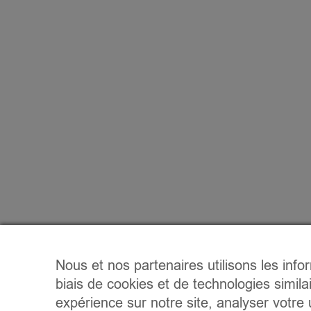
Nous et nos partenaires utilisons les info
biais de cookies et de technologies simila
expérience sur notre site, analyser votre u