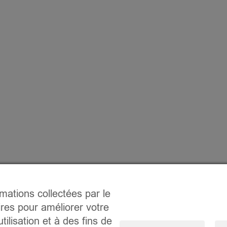
rmations collectées par le
ires pour améliorer votre
tilisation et à des fins de