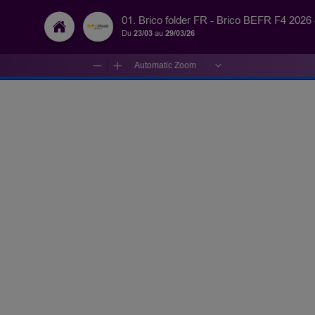
01. Brico folder FR - Brico BEFR F4 2026
Du
23/03
au
29/03/26