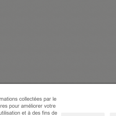
rmations collectées par le
ires pour améliorer votre
tilisation et à des fins de