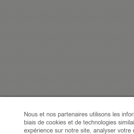
Nous et nos partenaires utilisons les info
biais de cookies et de technologies simila
expérience sur notre site, analyser votre u