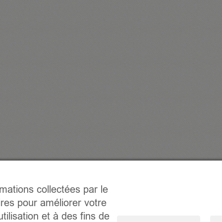
rmations collectées par le
ires pour améliorer votre
tilisation et à des fins de