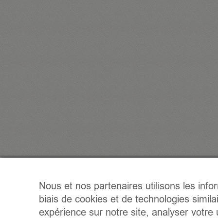
Nous et nos partenaires utilisons les info
biais de cookies et de technologies simila
expérience sur notre site, analyser votre u