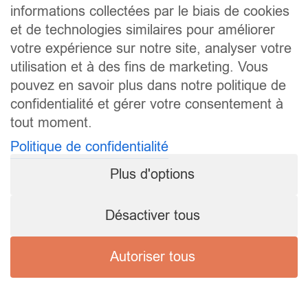
informations collectées par le biais de cookies
et de technologies similaires pour améliorer
votre expérience sur notre site, analyser votre
utilisation et à des fins de marketing. Vous
pouvez en savoir plus dans notre politique de
confidentialité et gérer votre consentement à
tout moment.
Politique de confidentialité
Plus d'options
Désactiver tous
Autoriser tous