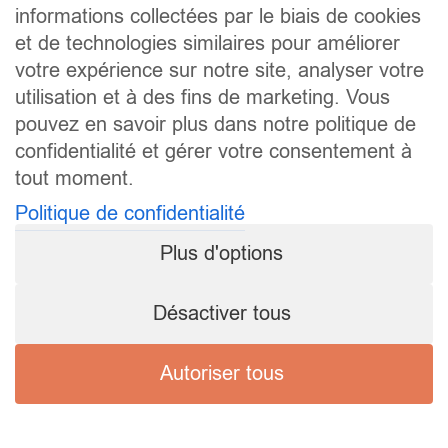
informations collectées par le biais de cookies
et de technologies similaires pour améliorer
votre expérience sur notre site, analyser votre
utilisation et à des fins de marketing. Vous
pouvez en savoir plus dans notre politique de
confidentialité et gérer votre consentement à
tout moment.
Politique de confidentialité
Plus d'options
Désactiver tous
Autoriser tous