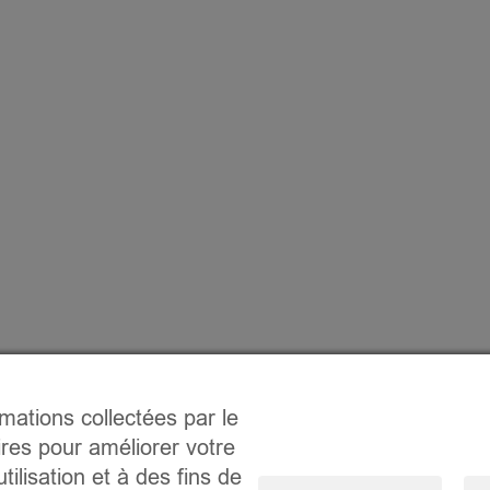
rmations collectées par le
ires pour améliorer votre
tilisation et à des fins de