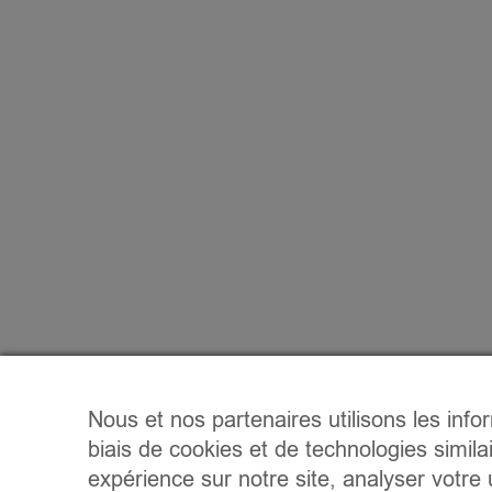
Nous et nos partenaires utilisons les info
biais de cookies et de technologies simila
expérience sur notre site, analyser votre u