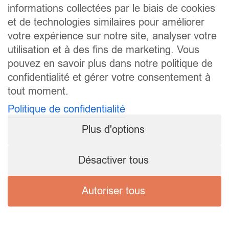
informations collectées par le biais de cookies
et de technologies similaires pour améliorer
votre expérience sur notre site, analyser votre
utilisation et à des fins de marketing. Vous
pouvez en savoir plus dans notre politique de
confidentialité et gérer votre consentement à
tout moment.
Politique de confidentialité
Plus d'options
Désactiver tous
Autoriser tous