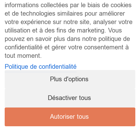
informations collectées par le biais de cookies
et de technologies similaires pour améliorer
votre expérience sur notre site, analyser votre
utilisation et à des fins de marketing. Vous
pouvez en savoir plus dans notre politique de
confidentialité et gérer votre consentement à
tout moment.
Politique de confidentialité
Plus d'options
Désactiver tous
Autoriser tous