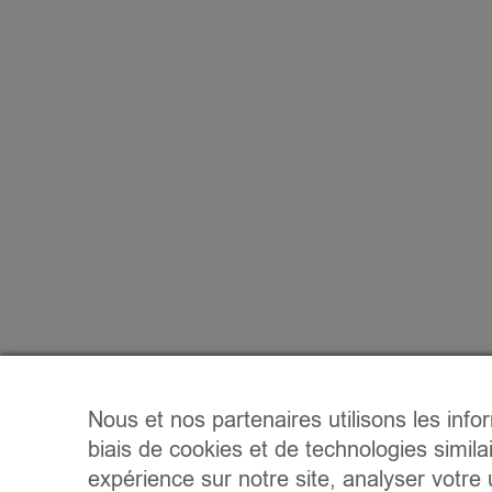
Nous et nos partenaires utilisons les info
biais de cookies et de technologies simila
expérience sur notre site, analyser votre u