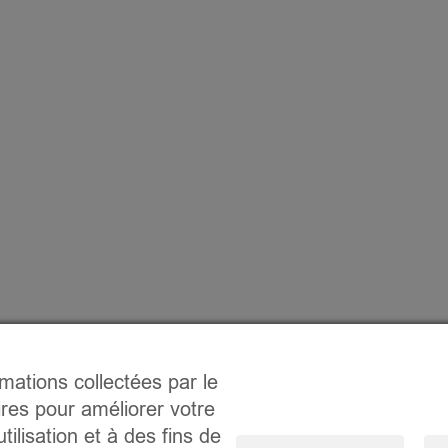
rmations collectées par le
ires pour améliorer votre
tilisation et à des fins de