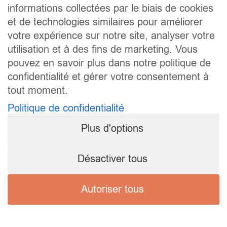
informations collectées par le biais de cookies
et de technologies similaires pour améliorer
votre expérience sur notre site, analyser votre
utilisation et à des fins de marketing. Vous
pouvez en savoir plus dans notre politique de
confidentialité et gérer votre consentement à
tout moment.
Politique de confidentialité
Plus d'options
Désactiver tous
Autoriser tous