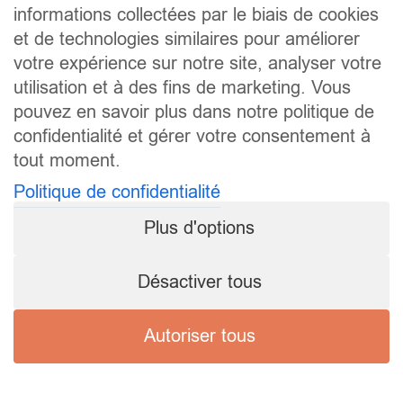
informations collectées par le biais de cookies
et de technologies similaires pour améliorer
votre expérience sur notre site, analyser votre
utilisation et à des fins de marketing. Vous
pouvez en savoir plus dans notre politique de
confidentialité et gérer votre consentement à
tout moment.
Politique de confidentialité
Plus d'options
Désactiver tous
Autoriser tous