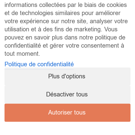
informations collectées par le biais de cookies
et de technologies similaires pour améliorer
votre expérience sur notre site, analyser votre
utilisation et à des fins de marketing. Vous
pouvez en savoir plus dans notre politique de
confidentialité et gérer votre consentement à
tout moment.
Politique de confidentialité
Plus d'options
Désactiver tous
Autoriser tous