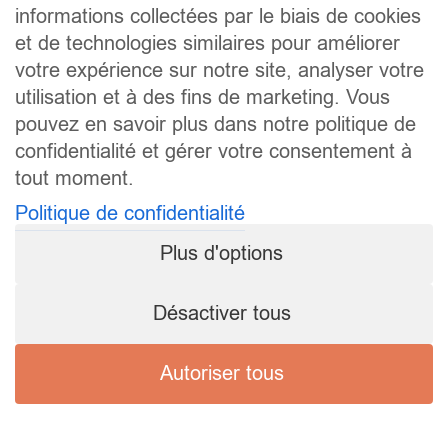
informations collectées par le biais de cookies
et de technologies similaires pour améliorer
votre expérience sur notre site, analyser votre
utilisation et à des fins de marketing. Vous
pouvez en savoir plus dans notre politique de
confidentialité et gérer votre consentement à
tout moment.
Politique de confidentialité
Plus d'options
Désactiver tous
Autoriser tous