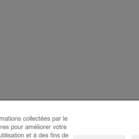
rmations collectées par le
ires pour améliorer votre
tilisation et à des fins de