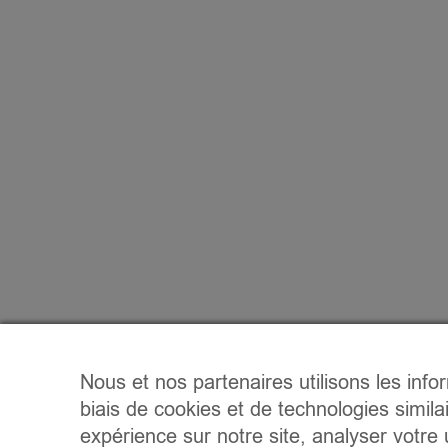
Nous et nos partenaires utilisons les info
biais de cookies et de technologies simila
expérience sur notre site, analyser votre u