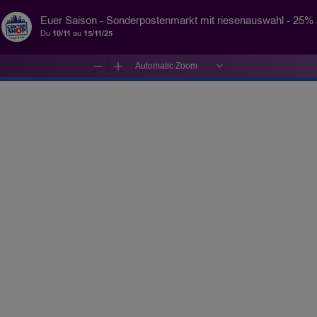
Euer Saison - Sonderpostenmarkt mit riesenauswahl - 25%
Du
10/11
au
15/11/25