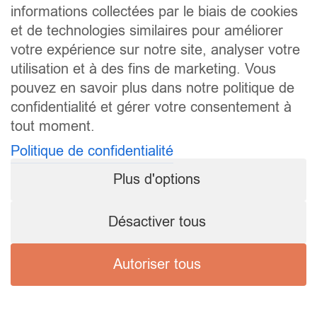
informations collectées par le biais de cookies
et de technologies similaires pour améliorer
votre expérience sur notre site, analyser votre
utilisation et à des fins de marketing. Vous
pouvez en savoir plus dans notre politique de
confidentialité et gérer votre consentement à
tout moment.
Politique de confidentialité
Plus d'options
Désactiver tous
Autoriser tous